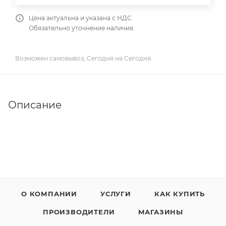
Цена актуальна и указана с НДС.
Обязательно уточнение наличия.
Возможен самовывоз, Сегодня на Сегодня.
Описание
О КОМПАНИИ
УСЛУГИ
КАК КУПИТЬ
ПРОИЗВОДИТЕЛИ
МАГАЗИНЫ