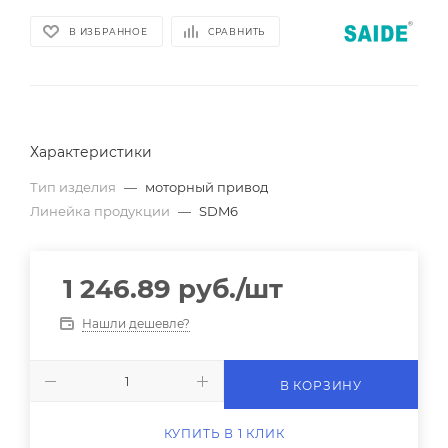
В ИЗБРАННОЕ
СРАВНИТЬ
Характеристики
Тип изделия
—
моторный привод
Линейка продукции
—
SDM6
1 246.89
руб.
/шт
Нашли дешевле?
В КОРЗИНУ
КУПИТЬ В 1 КЛИК