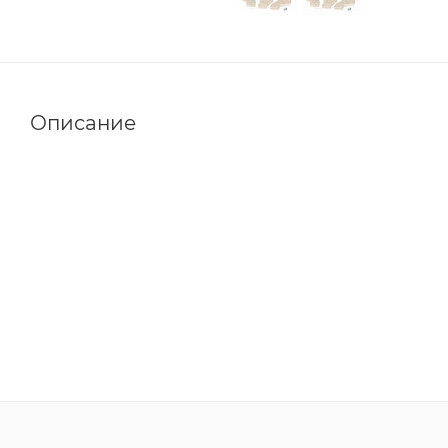
Описание