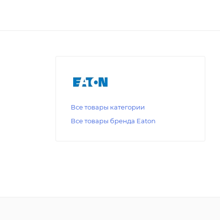
Все товары категории
Все товары бренда Eaton