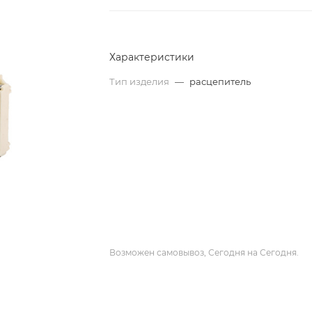
Характеристики
Тип изделия
—
расцепитель
Возможен самовывоз, Сегодня на Сегодня.