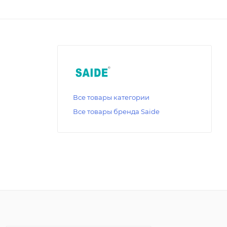
Все товары категории
Все товары бренда Saide