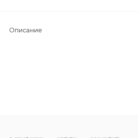
Описание