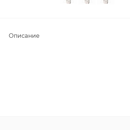
Описание