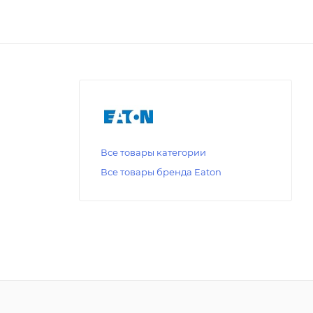
Все товары категории
Все товары бренда Eaton