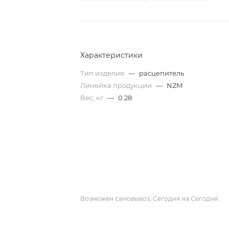
Характеристики
Тип изделия
—
расцепитель
Линейка продукции
—
NZM
Вес, кг
—
0.28
Возможен самовывоз, Сегодня на Сегодня.