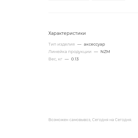
Характеристики
Тип изделия
—
аксессуар
Линейка продукции
—
NZM
Вес, кг
—
0.13
Возможен самовывоз, Сегодня на Сегодня.