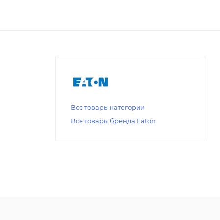
Все товары категории
Все товары бренда Eaton