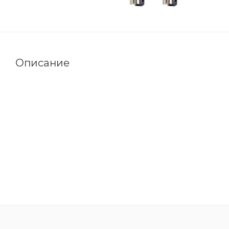
Описание