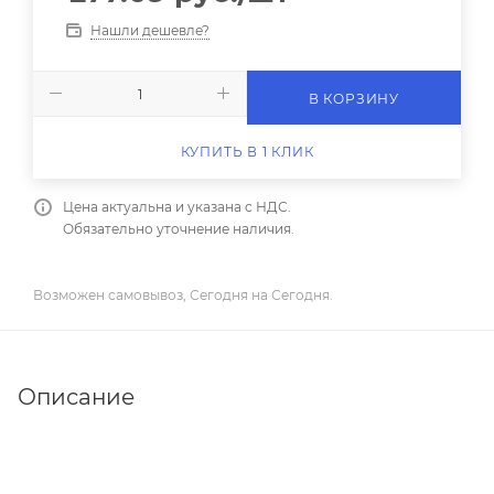
Нашли дешевле?
В КОРЗИНУ
КУПИТЬ В 1 КЛИК
Цена актуальна и указана с НДС.
Обязательно уточнение наличия.
Возможен самовывоз, Сегодня на Сегодня.
Описание