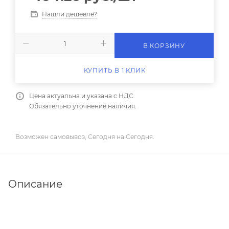
Нашли дешевле?
В КОРЗИНУ
КУПИТЬ В 1 КЛИК
Цена актуальна и указана с НДС.
Обязательно уточнение наличия.
Возможен самовывоз, Сегодня на Сегодня.
Описание