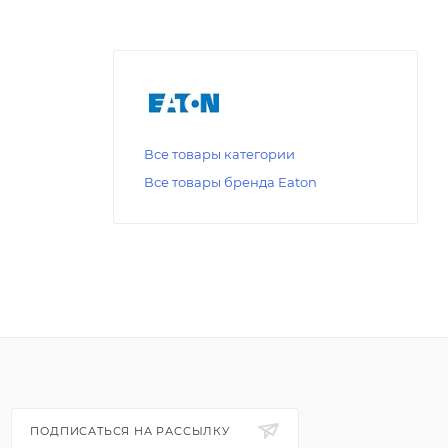
Все товары категории
Все товары бренда Eaton
ПОДПИСАТЬСЯ НА РАССЫЛКУ