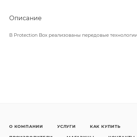
Описание
В Protection Box реализованы передовые технологии
О КОМПАНИИ
УСЛУГИ
КАК КУПИТЬ