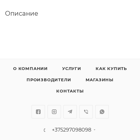
Описание
О КОМПАНИИ
УСЛУГИ
КАК КУПИТЬ
ПРОИЗВОДИТЕЛИ
МАГАЗИНЫ
КОНТАКТЫ
+375297098098