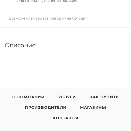
Обязательно уточнение наличия.
Возможен самовывоз, Сегодня на Сегодня.
Описание
О КОМПАНИИ
УСЛУГИ
КАК КУПИТЬ
ПРОИЗВОДИТЕЛИ
МАГАЗИНЫ
КОНТАКТЫ