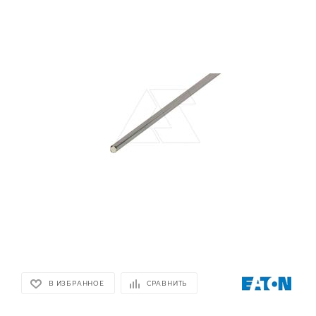
В ИЗБРАННОЕ
СРАВНИТЬ