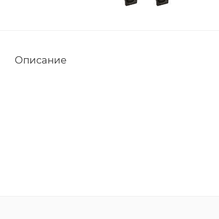
Описание