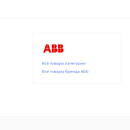
Все товары категории
Все товары бренда Abb