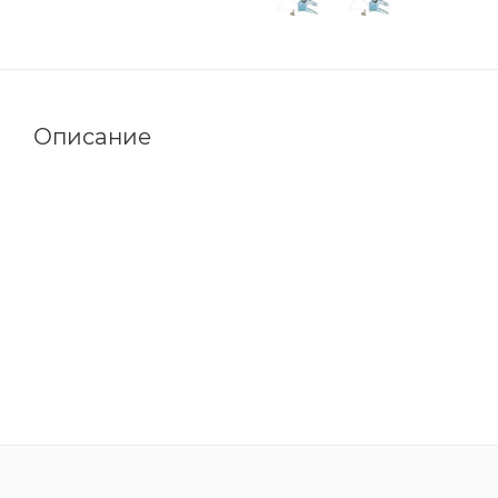
Описание