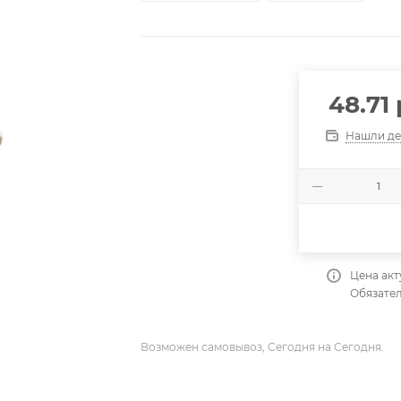
48.71
Нашли д
Цена акт
Обязател
Возможен самовывоз, Сегодня на Сегодня.