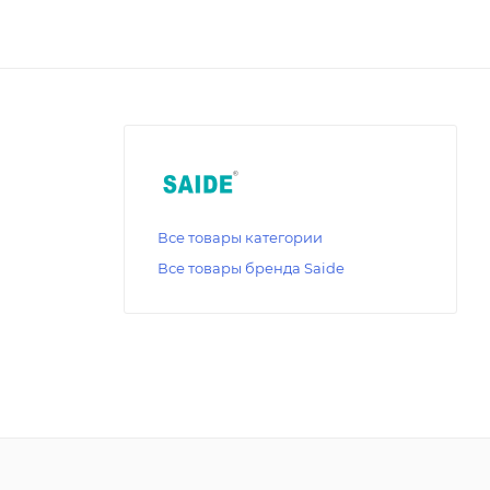
Все товары категории
Все товары бренда Saide