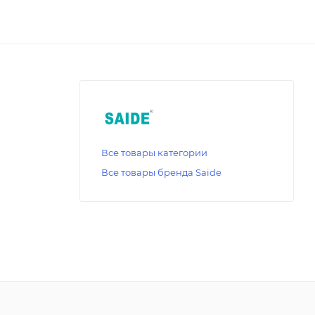
Все товары категории
Все товары бренда Saide