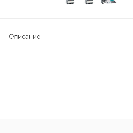
Описание