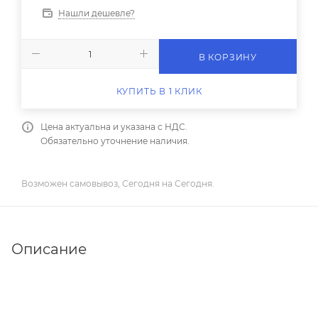
Нашли дешевле?
В КОРЗИНУ
КУПИТЬ В 1 КЛИК
Цена актуальна и указана с НДС.
Обязательно уточнение наличия.
Возможен самовывоз, Сегодня на Сегодня.
Описание