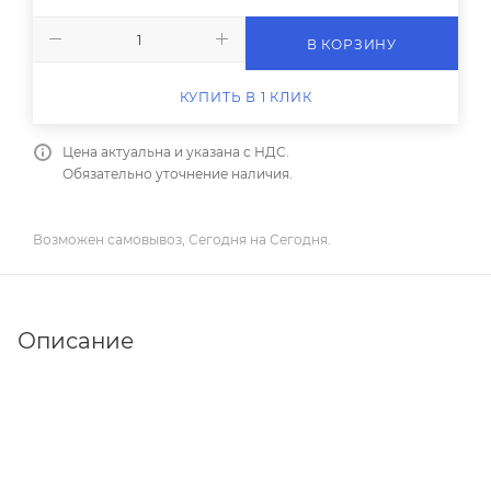
В КОРЗИНУ
КУПИТЬ В 1 КЛИК
Цена актуальна и указана с НДС.
Обязательно уточнение наличия.
Возможен самовывоз, Сегодня на Сегодня.
Описание