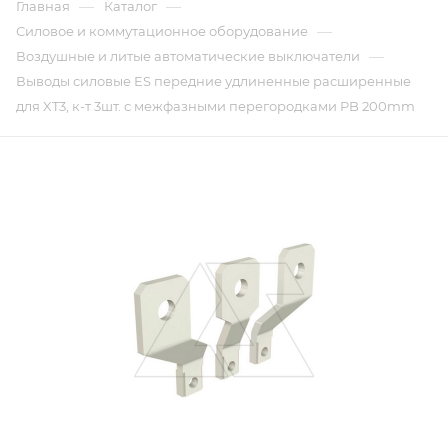
—
—
Главная
Каталог
—
Силовое и коммутационное оборудование
—
Воздушные и литые автоматические выключатели
Выводы силовые ES передние удлиненные расширенные
для XT3, к-т 3шт. с межфазными перегородками PB 200mm