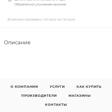
Обязательно уточнение наличия.
Возможен самовывоз, Сегодня на Сегодня.
Описание
О КОМПАНИИ
УСЛУГИ
КАК КУПИТЬ
ПРОИЗВОДИТЕЛИ
МАГАЗИНЫ
КОНТАКТЫ