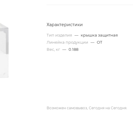
Характеристики
Тип изделия
—
крышка защитная
Линейка продукции
—
OT
Вес, кг
—
0.188
Возможен самовывоз, Сегодня на Сегодня.