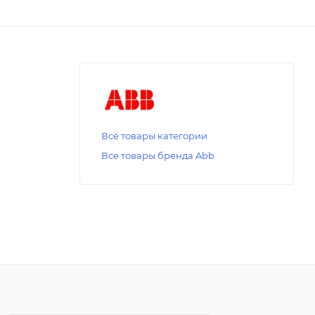
Все товары категории
Все товары бренда Abb