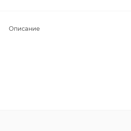
Описание