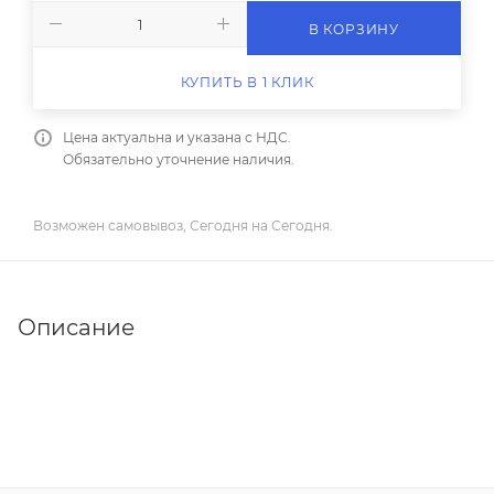
В КОРЗИНУ
КУПИТЬ В 1 КЛИК
Цена актуальна и указана с НДС.
Обязательно уточнение наличия.
Возможен самовывоз, Сегодня на Сегодня.
Описание