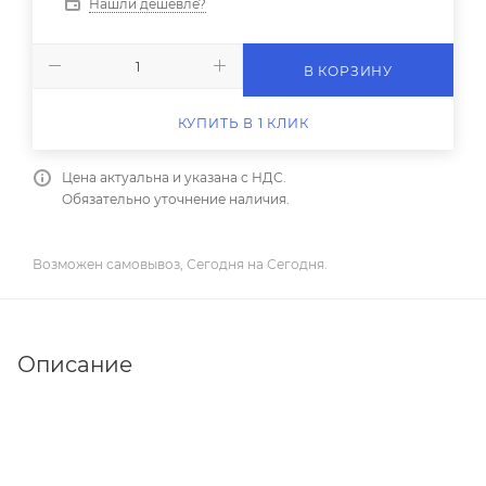
Нашли дешевле?
В КОРЗИНУ
КУПИТЬ В 1 КЛИК
Цена актуальна и указана с НДС.
Обязательно уточнение наличия.
Возможен самовывоз, Сегодня на Сегодня.
Описание