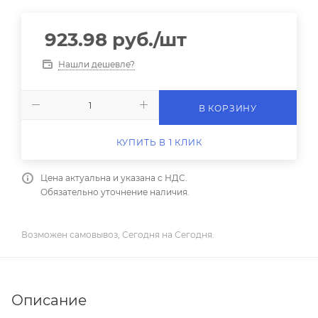
923.98
руб.
/шт
Нашли дешевле?
В КОРЗИНУ
КУПИТЬ В 1 КЛИК
Цена актуальна и указана с НДС.
Обязательно уточнение наличия.
Возможен самовывоз, Сегодня на Сегодня.
Описание