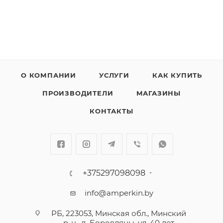
О КОМПАНИИ
УСЛУГИ
КАК КУПИТЬ
ПРОИЗВОДИТЕЛИ
МАГАЗИНЫ
КОНТАКТЫ
+375297098098
info@amperkin.by
РБ, 223053, Минская обл., Минский
р-н., д. Боровляны, ул. 40 лет