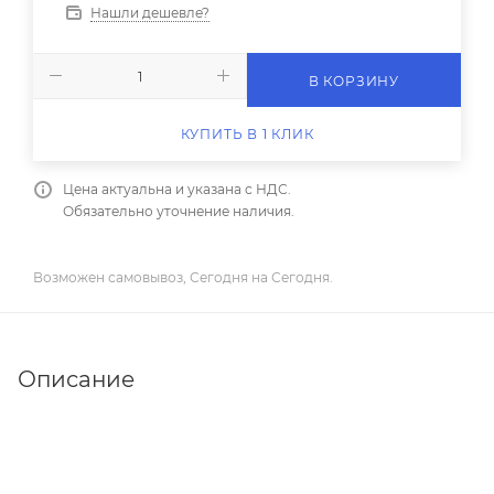
Нашли дешевле?
В КОРЗИНУ
КУПИТЬ В 1 КЛИК
Цена актуальна и указана с НДС.
Обязательно уточнение наличия.
Возможен самовывоз, Сегодня на Сегодня.
Описание