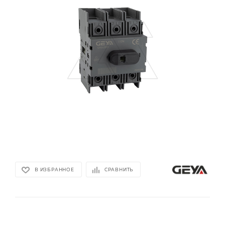
В ИЗБРАННОЕ
СРАВНИТЬ