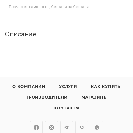
Возможен самовывоз, Сегодня на Сегодня.
Описание
О КОМПАНИИ
УСЛУГИ
КАК КУПИТЬ
ПРОИЗВОДИТЕЛИ
МАГАЗИНЫ
КОНТАКТЫ