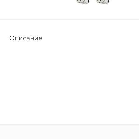
Описание