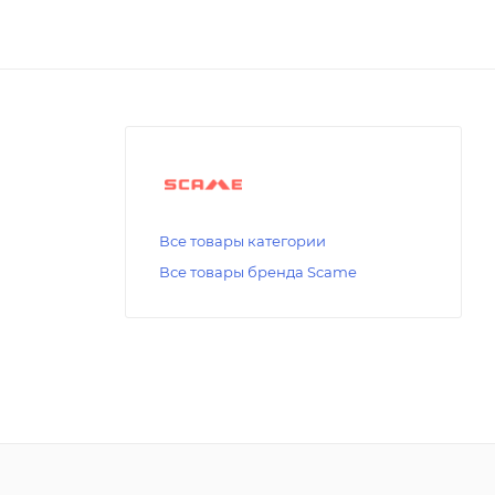
Все товары категории
Все товары бренда Scame