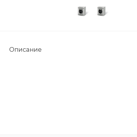
Описание