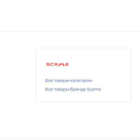
Все товары категории
Все товары бренда Scame