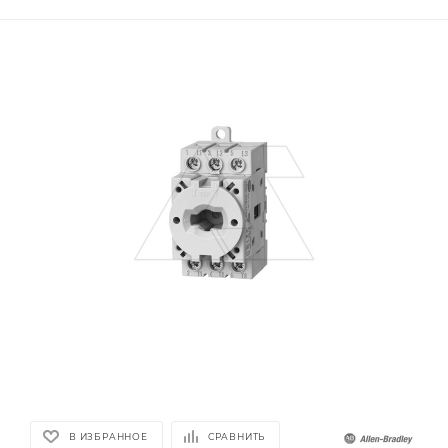
В ИЗБРАННОЕ
СРАВНИТЬ