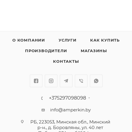
О КОМПАНИИ
УСЛУГИ
КАК КУПИТЬ
ПРОИЗВОДИТЕЛИ
МАГАЗИНЫ
КОНТАКТЫ
+375297098098
info@amperkin.by
РБ, 223053, Минская обл., Минский
р-н., д. Боровляны, ул. 40 лет