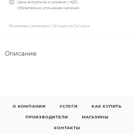
Цена актуальна и указана с НДС.
Обязательно уточнение наличия.
Возможен самовывоз, Сегодня на Сегодня.
Описание
О КОМПАНИИ
УСЛУГИ
КАК КУПИТЬ
ПРОИЗВОДИТЕЛИ
МАГАЗИНЫ
КОНТАКТЫ