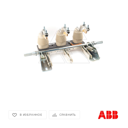
В ИЗБРАННОЕ
СРАВНИТЬ