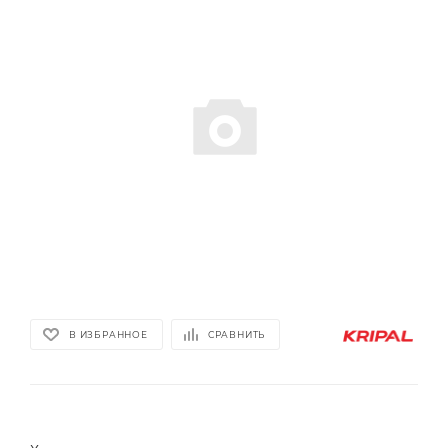
В ИЗБРАННОЕ
СРАВНИТЬ