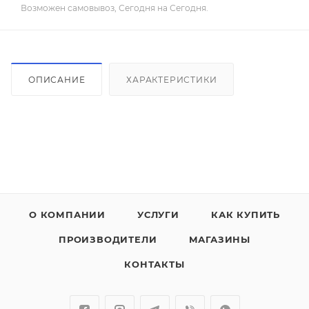
Возможен самовывоз, Сегодня на Сегодня.
ОПИСАНИЕ
ХАРАКТЕРИСТИКИ
О КОМПАНИИ
УСЛУГИ
КАК КУПИТЬ
ПРОИЗВОДИТЕЛИ
МАГАЗИНЫ
КОНТАКТЫ