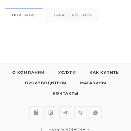
ОПИСАНИЕ
ХАРАКТЕРИСТИКИ
О КОМПАНИИ
УСЛУГИ
КАК КУПИТЬ
ПРОИЗВОДИТЕЛИ
МАГАЗИНЫ
КОНТАКТЫ
+375297098098