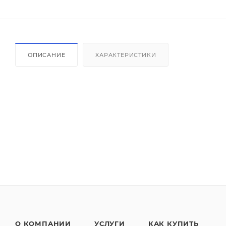
ОПИСАНИЕ
ХАРАКТЕРИСТИКИ
О КОМПАНИИ
УСЛУГИ
КАК КУПИТЬ