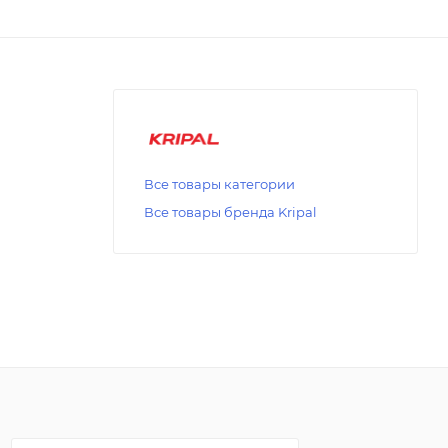
Все товары категории
Все товары бренда Kripal