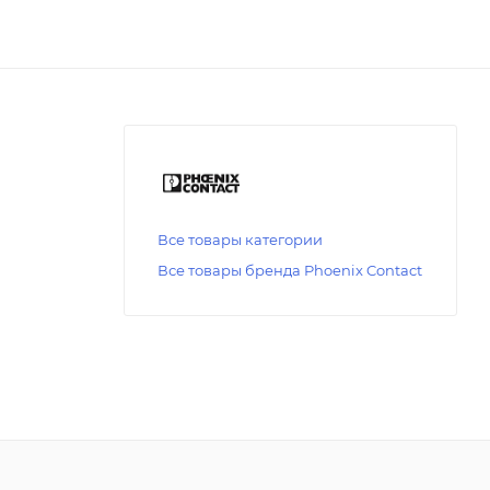
Все товары категории
Все товары бренда Phoenix Contact