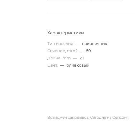
Характеристики
Тип изделия
—
наконечник
Сечение, mm2
—
50
Длина, mm
—
20
Цвет.
—
оливковый
Возможен самовывоз, Сегодня на Сегодня.