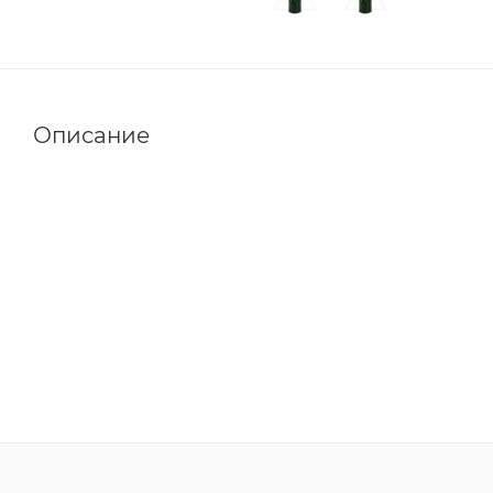
Описание