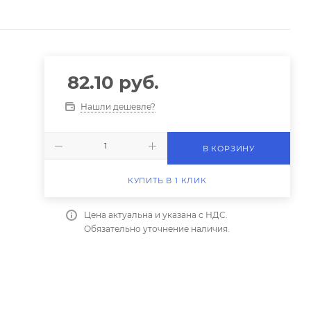
82.10
руб.
Нашли дешевле?
В КОРЗИНУ
КУПИТЬ В 1 КЛИК
Цена актуальна и указана с НДС.
Обязательно уточнение наличия.