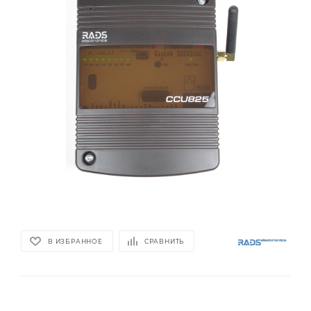
В ИЗБРАННОЕ
СРАВНИТЬ