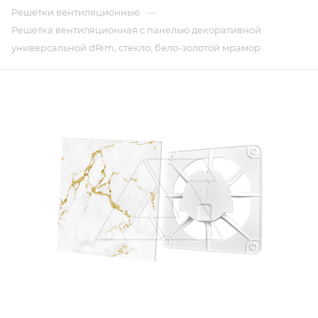
—
Решетки вентиляционные
Решетка вентиляционная с панелью декоративной
универсальной dRim, стекло, бело-золотой мрамор