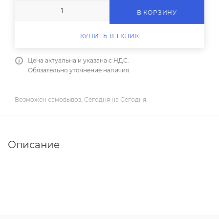
В КОРЗИНУ
КУПИТЬ В 1 КЛИК
Цена актуальна и указана с НДС.
Обязательно уточнение наличия.
Возможен самовывоз, Сегодня на Сегодня.
Описание