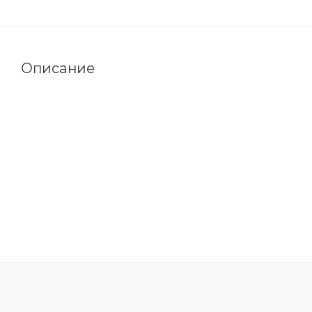
Описание