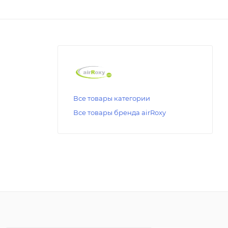
Все товары категории
Все товары бренда airRoxy