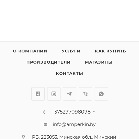
О КОМПАНИИ
УСЛУГИ
КАК КУПИТЬ
ПРОИЗВОДИТЕЛИ
МАГАЗИНЫ
КОНТАКТЫ
+375297098098
info@amperkin.by
РБ, 223053, Минская обл., Минский