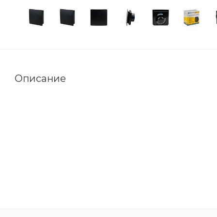
Описание