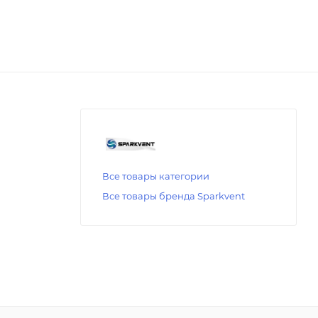
Все товары категории
Все товары бренда Sparkvent