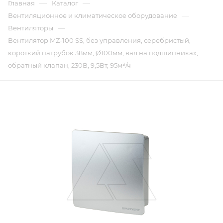
—
—
Главная
Каталог
—
Вентиляционное и климатическое оборудование
—
Вентиляторы
Вентилятор MZ-100 SS, без управления, серебристый,
короткий патрубок 38мм, Ø100мм, вал на подшипниках,
обратный клапан, 230В, 9,5Вт, 95м³/ч