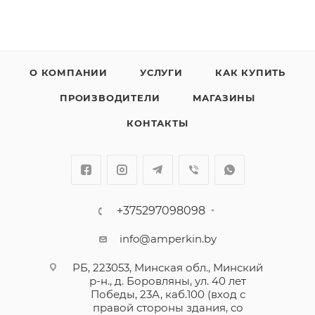
О КОМПАНИИ
УСЛУГИ
КАК КУПИТЬ
ПРОИЗВОДИТЕЛИ
МАГАЗИНЫ
КОНТАКТЫ
+375297098098
info@amperkin.by
РБ, 223053, Минская обл., Минский
р-н., д. Боровляны, ул. 40 лет
Победы, 23А, каб.100 (вход с
правой стороны здания, со