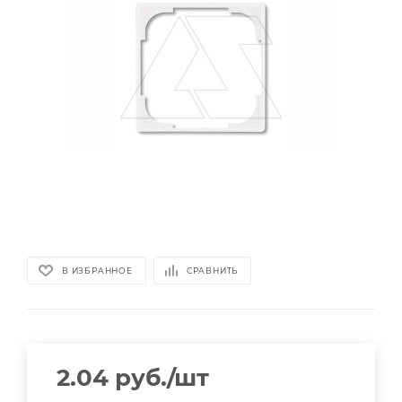
В ИЗБРАННОЕ
СРАВНИТЬ
2.04
руб.
/шт