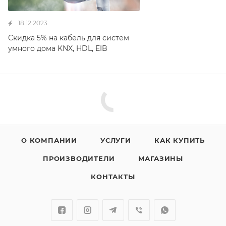
18.12.2023
Скидка 5% на кабель для систем
умного дома KNX, HDL, EIB
О КОМПАНИИ
УСЛУГИ
КАК КУПИТЬ
ПРОИЗВОДИТЕЛИ
МАГАЗИНЫ
КОНТАКТЫ