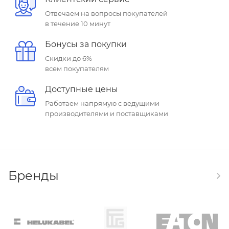
Отвечаем на вопросы покупателей
в течение 10 минут
Бонусы за покупки
Скидки до 6%
всем покупателям
Доступные цены
Работаем напрямую с ведущими
производителями и поставщиками
Бренды