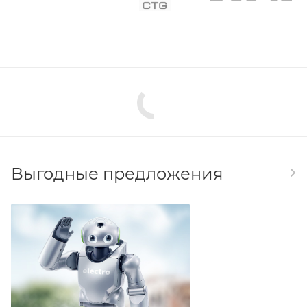
Выгодные предложения