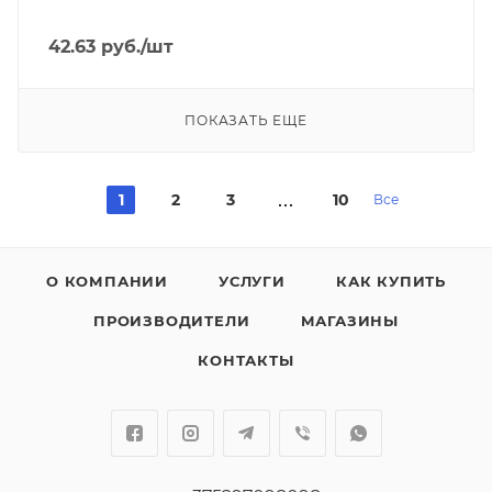
42.63
руб.
/шт
ПОКАЗАТЬ ЕЩЕ
1
2
3
10
Все
О КОМПАНИИ
УСЛУГИ
КАК КУПИТЬ
ПРОИЗВОДИТЕЛИ
МАГАЗИНЫ
КОНТАКТЫ