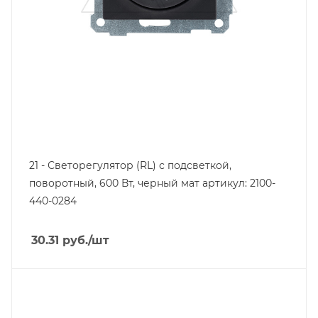
21 - Светорегулятор (RL) с подсветкой,
поворотный, 600 Вт, черный мат артикул: 2100-
440-0284
30.31
руб.
/шт
Тип изделия
розетка информационная