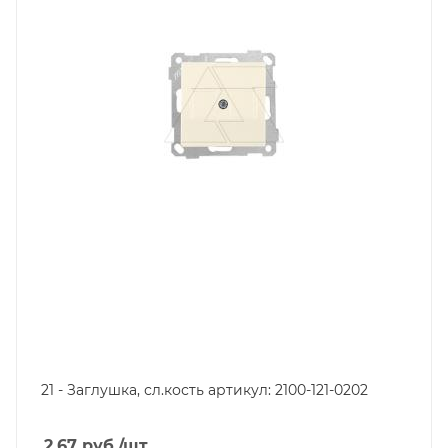
21 - Заглушка, сл.кость артикул: 2100-121-0202
2.67
руб.
/шт