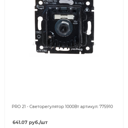
PRO 21 - Светорегулятор 1000Вт артикул: 775910
641.07
руб.
/шт