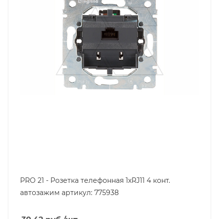
PRO 21 - Розетка телефонная 1хRJ11 4 конт.
автозажим артикул: 775938