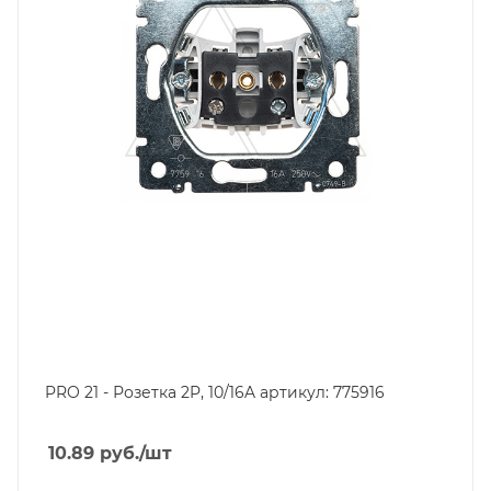
PRO 21 - Розетка 2P, 10/16A артикул: 775916
10.89
руб.
/шт