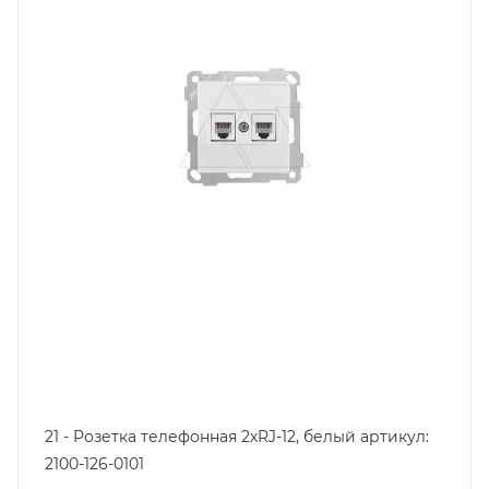
Цвет.
белый
21 - Розетка телефонная 2хRJ-12, белый артикул:
2100-126-0101