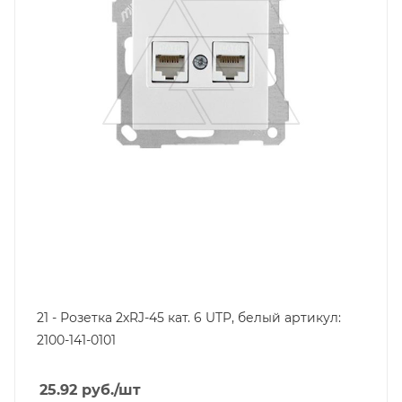
21 - Розетка 2хRJ-45 кат. 6 UTP, белый артикул:
2100-141-0101
25.92
руб.
/шт