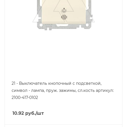
21 - Выключатель кнопочный с подсветкой,
символ - лампа, пруж. зажимы, сл.кость артикул:
2100-417-0102
10.92
руб.
/шт