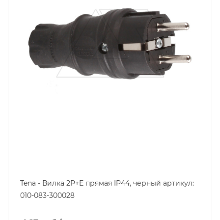
черный
Tena - Вилка 2P+E прямая IP44, черный артикул:
010-083-300028