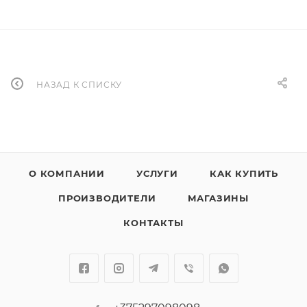
НАЗАД К СПИСКУ
О КОМПАНИИ
УСЛУГИ
КАК КУПИТЬ
ПРОИЗВОДИТЕЛИ
МАГАЗИНЫ
КОНТАКТЫ