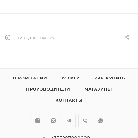
НАЗАД К СПИСКУ
О КОМПАНИИ
УСЛУГИ
КАК КУПИТЬ
ПРОИЗВОДИТЕЛИ
МАГАЗИНЫ
КОНТАКТЫ