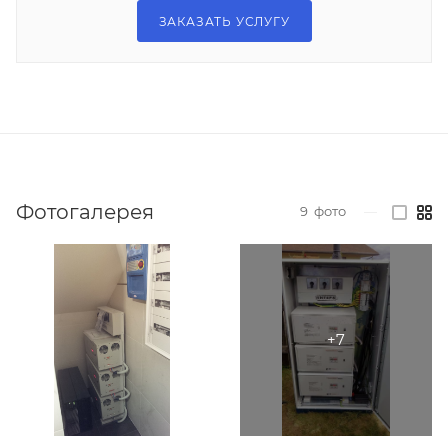
ЗАКАЗАТЬ УСЛУГУ
Фотогалерея
9
фото
—