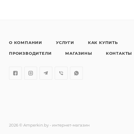
О КОМПАНИИ
УСЛУГИ
КАК КУПИТЬ
ПРОИЗВОДИТЕЛИ
МАГАЗИНЫ
КОНТАКТЫ
2026 © Amperkin.by - интернет-магазин