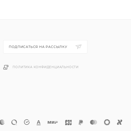
ПОДПИСАТЬСЯ НА РАССЫЛКУ
ПОЛИТИКА КОНФИДЕНЦИАЛЬНОСТИ