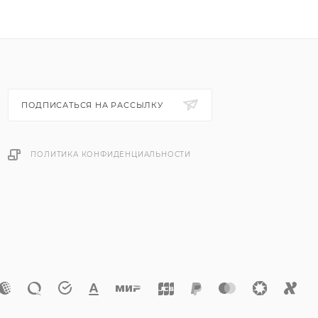
ПОДПИСАТЬСЯ НА РАССЫЛКУ
ПОЛИТИКА КОНФИДЕНЦИАЛЬНОСТИ