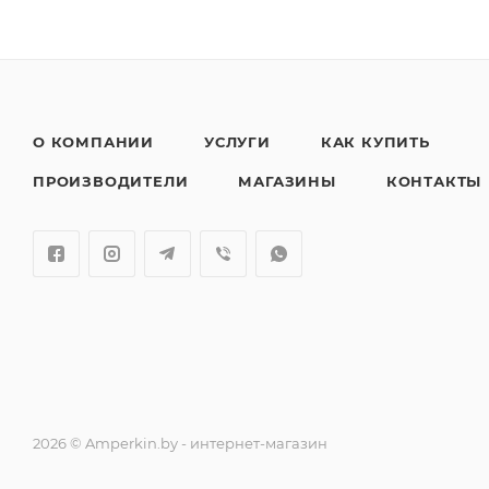
О КОМПАНИИ
УСЛУГИ
КАК КУПИТЬ
ПРОИЗВОДИТЕЛИ
МАГАЗИНЫ
КОНТАКТЫ
2026 © Amperkin.by - интернет-магазин