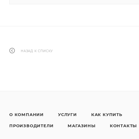
НАЗАД К СПИСКУ
О КОМПАНИИ
УСЛУГИ
КАК КУПИТЬ
ПРОИЗВОДИТЕЛИ
МАГАЗИНЫ
КОНТАКТЫ