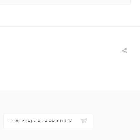
ПОДПИСАТЬСЯ НА РАССЫЛКУ