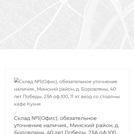
Склад №1(Офис), обязательное
уточнение наличия., Минский район, д.
Боровляны, 40 лет Победы, 23А оф.100,