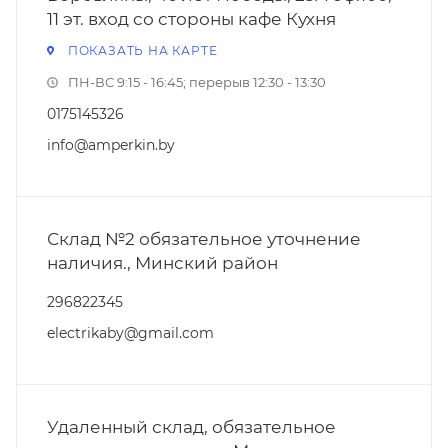
11 эт. вход со стороны кафе Кухня
ПОКАЗАТЬ НА КАРТЕ
ПН-ВС 9:15 - 16:45; перерыв 12:30 - 13:30
0175145326
info@amperkin.by
Склад №2 обязательное уточнение
наличия., Минский район
296822345
electrikaby@gmail.com
Удаленный склад, обязательное