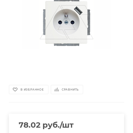
В ИЗБРАННОЕ
СРАВНИТЬ
78.02
руб.
/шт