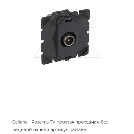
Celiane - Розетка TV простая проходная, без
лицевой панели артикул: 067386