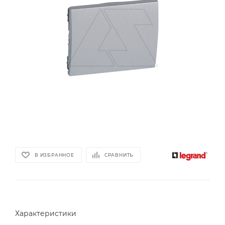
В ИЗБРАННОЕ
СРАВНИТЬ
Характеристики